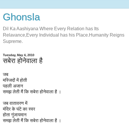
Ghonsla
Dil Ka Aashiyana Where Every Relation has Its
Relavance,Every Individual has his Place.Humanity Reigns
Supreme.
Tuesday, May 4, 2010
सबेरा होनेवाला है
जब
मस्जिदों में होती
पहली अजान
समझ लेती मैं कि सबेरा होनेवाला है ।
जब वातावरण में
मंदिर के घंटे का स्वर
होता गुंजायमान
समझ लेती मैं कि सबेरा होनेवाला है ।