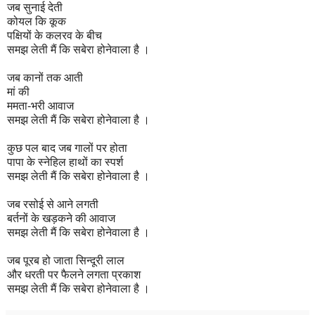
जब सुनाई देती
कोयल कि कूक
पक्षियों के कलरव के बीच
समझ लेती मैं कि सबेरा होनेवाला है ।
जब कानों तक आती
मां की
ममता-भरी आवाज
समझ लेती मैं कि सबेरा होनेवाला है ।
कुछ पल बाद जब गालों
पर होता
पापा के स्नेहिल हाथों का स्पर्श
समझ लेती मैं कि सबेरा होनेवाला है ।
जब रसोई से आने लगती
बर्तनों के खड़कने की आवाज
समझ लेती मैं कि सबेरा होनेवाला है ।
जब पूरब हो जाता सिन्दूरी लाल
और धरती पर फैलने लगता प्रकाश
समझ लेती मैं कि सबेरा होनेवाला है ।