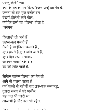
परन्तु,खेलेंगे सब
क्योंकि यह कामन "वेल्थ"(जन-धन) का गेम है.
जनता तो बस मूक दर्शक बन
देखेगी,झेलेगी सारे खेल,
क्योंकि उसी का "वेल्थ" होता है
"कॉमन".
खिलाडी तो आते हैं
उछल-कूद मचाते हैं
तैरते है,साईकिल चलाते हैं ,
कुछ हारते है,कुछ जीत जाते हैं,
कुछ दिन उधम मचाकर
समापन समारोहके बाद
घर को लौट जाते हैं.
लेकिन कॉमन"वेल्थ" का गेम तो
आगे भी चलता रहता है
वर्षों पहले से महीनों बाद तक-एक समयबद्ध,
दूसरा समय से परे असीम.
यह कल भी जारी था,
आज भी है और कल भी रहेगा.