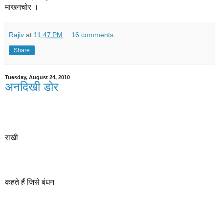
माखनचोर ।
Rajiv
at
11:47 PM
16 comments:
Share
Tuesday, August 24, 2010
अनदिखी डोर
राखी
कहते
हैं
जिसे
बंधन