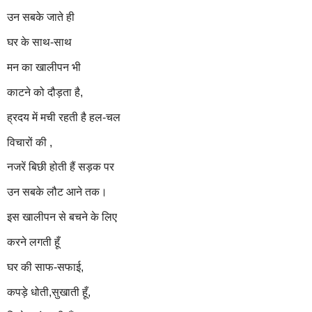
उन सबके जाते
ही
घर के साथ-साथ
मन का खालीपन भी
काटने को दौड़ता है,
ह्रदय में मची रहती है हल-चल
विचारों
की ,
नजरें बिछी होती हैं सड़क पर
उन सबके लौट आने तक।
इस खालीपन से बचने के लिए
करने लगती हूँ
घर की साफ-सफाई,
कपड़े धोती,सुखाती हूँ,