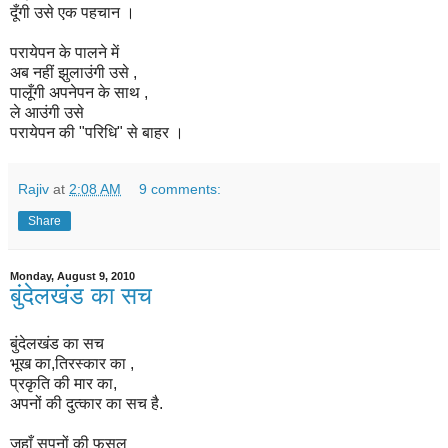
दूँगी उसे एक पहचान ।
परायेपन के पालने में
अब नहीं झुलाउंगी उसे
,
पालूँगी अपनेपन के साथ ,
ले आउंगी उसे
परायेपन की "परिधि" से बाहर ।
Rajiv
at
2:08 AM
9 comments:
Share
Monday, August 9, 2010
बुंदेलखंड का सच
बुंदेलखंड का सच
भूख का,तिरस्कार का ,
प्रकृति की मार का,
अपनों की दुत्कार का सच है.
जहाँ सपनों की फसल