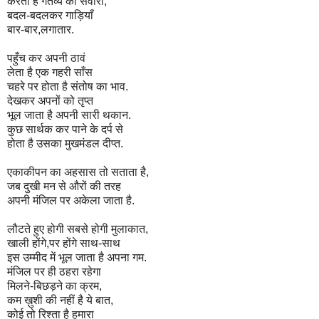
करता है गंतव्य की सवारी,
बदल-बदलकर गाड़ियाँ
बार-बार,लगातार.
पहुँच कर अपनी ठावं
लेता है एक गहरी साँस
चहरे पर होता है संतोष का भाव.
देखकर अपनों को तृप्त
भूल जाता है अपनी सारी थकान.
कुछ सार्थक कर पाने के दर्प से
होता है उसका मुखमंडल दीप्त.
एकाकीपन का अहसास तो सताता है,
जब दुखी मन से औरों की तरह
अपनी मंजिल पर अकेला जाता है.
लौटते हुए होगी सबसे होगी मुलाकात,
खाली होंगे,पर होंगे साथ-साथ
इस उम्मीद में भूल जाता है अपना गम.
मंजिल पर ही ठहरा रहेगा
मिलने-बिछड़ने का क्रम,
कम ख़ुशी की नहीं है ये बात,
कोई तो रिश्ता है हमारा