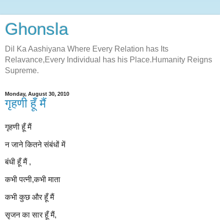
Ghonsla
Dil Ka Aashiyana Where Every Relation has Its
Relavance,Every Individual has his Place.Humanity Reigns
Supreme.
Monday, August 30, 2010
गृहणी हूँ मैं
गृहणी हूँ मैं
न जाने कितने संबंधों में
बंधी हूँ मैं ,
कभी पत्नी,कभी माता
कभी कुछ और हूँ मैं
सृजन का सार हूँ मैं,