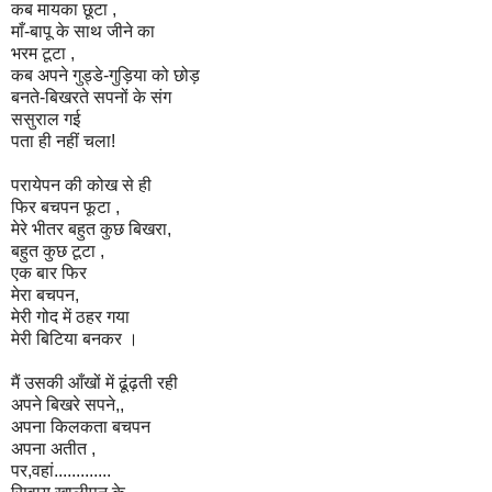
कब मायका छूटा ,
माँ-बापू के साथ जीने का
भरम टूटा ,
कब अपने गुड्डे-गुड़िया को छोड़
बनते-बिखरते सपनों के संग
ससुराल गई
पता ही नहीं चला!
परायेपन की कोख से ही
फिर बचपन फूटा ,
मेरे भीतर बहुत कुछ बिखरा,
बहुत कुछ टूटा ,
एक बार फिर
मेरा बचपन,
मेरी गोद में ठहर गया
मेरी बिटिया बनकर ।
मैं उसकी आँखों में ढूंढ़ती रही
अपने बिखरे सपने,,
अपना किलकता बचपन
अपना अतीत
,
पर,वहां.............