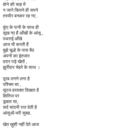
बोने की चाह में
न जाने कितने ही सपने
तस्वीर बनकर रह गए .
कुंए के पानी के साथ ही
सूख गए हैं आँखों के आंसू ,
पथराई आँखे
आज भी करती हैं
बुझे चूल्हे के पास बैठ
अपनों का इंतजार
दरार पड़े खेतों ,
झुर्रीदार चेहरे के साथ ।
पूरब लगने लगा है
पश्चिम सा ,
सूरज हरवक्त दिखता है
क्षितिज पर
डूबता सा,
सर्द चांदनी रात देती है
आंसुओं-भरी सुबह.
खेत ख़ुशी नहीं देते आज