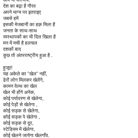
देश का बढ़ा है गौरव
अपने भाग्य पर इतराइए
जबसे हमें
इसकी मेजबानी का हक़ मिला है
जनता के साथ-साथ
व्यस्थापकों का भी दिल खिला है
मन में मची है हलचल
दशकों बाद
कुछ तो अंतरराष्ट्रीय हुआ है .
हुजूर!
यह अकेले का "खेल" नहीं,
ढेरों लोग मिलकर खेलेंगे,
कामन वेल्थ का खेल
खेल भी होंगे अनेक,
कोई पर्यावरण से खेलेगा,
कोई पेड़ों से खेलेगा ,
कोई सड़क से खेलेगा,
कोई सड़क पे खेलेगा ,
कोई सड़क से दूर,
स्टेडियम में खेलेगा,
कोई खेलने जायेगा खेलगाँव.