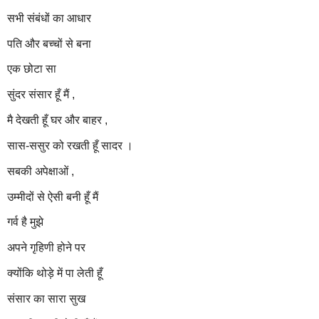
सभी संबंधों का आधार
पति और बच्चों से बना
एक छोटा सा
सुंदर संसार हूँ मैं ,
मै देखती हूँ घर और बाहर ,
सास-ससुर को रखती हूँ सादर ।
सबकी अपेक्षाओं ,
उम्मीदों से
ऐसी
बनी हूँ मैं
गर्व है मुझे
अपने गृहिणी होने पर
क्योंकि थोड़े में पा लेती हूँ
संसार का सारा सुख