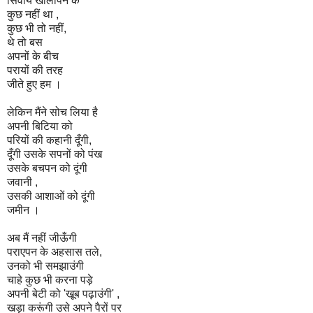
सिवाय खालीपन के
कुछ नहीं था ,
कुछ भी तो नहीं,
थे तो बस
अपनों के बीच
परायों की तरह
जीते हुए हम ।
लेकिन मैंने सोच लिया है
अपनी बिटिया को
परियों की कहानी दूँगी,
दूँगी उसके सपनों को पंख
उसके बचपन को दूंगी
जवानी ,
उसकी आशाओं को दूंगी
जमीन ।
अब मैं नहीं जीऊँगी
पराएपन के अहसास तले,
उनको भी समझाउंगी
चाहे कुछ भी करना पड़े
अपनी बेटी को 'खूब पढ़ाउंगी' ,
खड़ा करूंगी उसे अपने पैरों पर