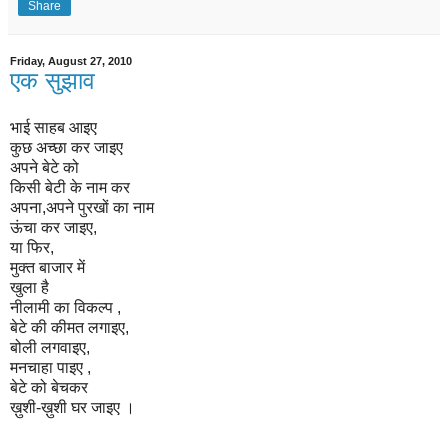
Share
Friday, August 27, 2010
एक सुझाव
भाई
साहब आइए
कुछ अच्छा कर जाइए
अपने बेटे को
किसी बेटी
के नाम कर
अपना,अपने पुरखों का नाम
ऊंचा कर जाइए,
या फिर,
मुक्त बाजार में
खुला है
नीलामी का विकल्प ,
बेटे की कीमत लगाइए,
बोली लगवाइए,
मनचाहा पाइए ,
बेटे को बेचकर
ख़ुशी-ख़ुशी घर जाइए ।