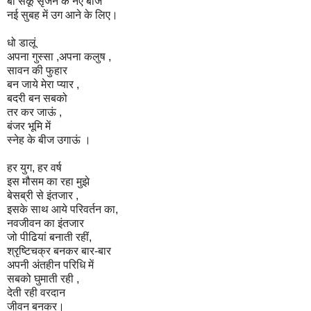
बो सकूँ सृजन के नए बीज
नई सुबह में उग आने के लिए।
धो डालूं
अपना गुस्सा ,अपना कलुष ,
सावन की फुहार
बन जाये मेरा प्यार ,
बदरी बन सबको
तर कर जाऊं ,
बंजर भूमि में
स्नेह के बीज उगाऊं ।
हर युग, हर वर्ष
इस मौसम का रहा मुझे
बेसब्री से इंतजार ,
इसके साथ आये परिवर्तन का,
नवजीवन का इंतजार
जो पीढियां बनाती रहीं,
श्रृष्टिचक्र बनकर बार-बार
अपनी अंतहीन परिधि में
सबको घुमाती रही ,
देती रही वरदान
जीवन बनकर।