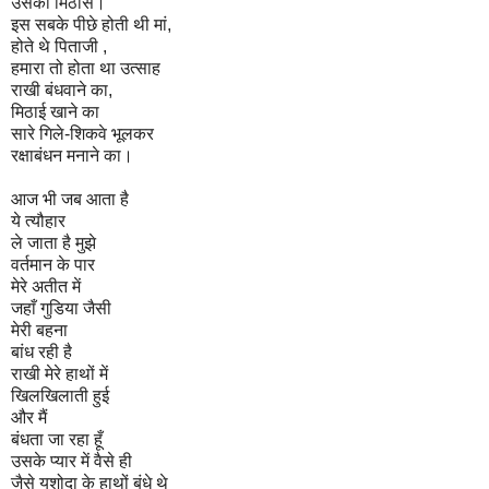
उसकी मिठास।
इस सबके पीछे होती थी मां,
होते थे पिताजी ,
हमारा तो होता था उत्साह
राखी बंधवाने का,
मिठाई खाने का
सारे गिले-शिकवे भूलकर
रक्षाबंधन मनाने का।
आज भी जब आता है
ये त्यौहार
ले जाता है मुझे
वर्तमान के पार
मेरे अतीत में
जहाँ गुडिया जैसी
मेरी बहना
बांध रही है
राखी मेरे हाथों में
खिलखिलाती हुई
और मैं
बंधता जा रहा हूँ
उसके प्यार में वैसे ही
जैसे यशोदा के हाथों बंधे थे