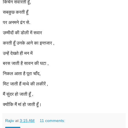
किचेन संवारती हूँ,
सबकुछ करती हूँ
पर अनमने ढंग से.
उम्मीदों की डोली में सवार
करती हूँ उनके आने का इन्तजार ,
उन्हें
देखते
ही मन में
बरस जाती है सावन की घटा ,
निकल आता है पूरा चाँद,
मिट जाती हैं माथे की लकीरें ,
मैं सुंदर हो जाती हूँ ,
क्योंकि
मैं मां हो जाती हूँ।
Rajiv
at
3:15 AM
11 comments: