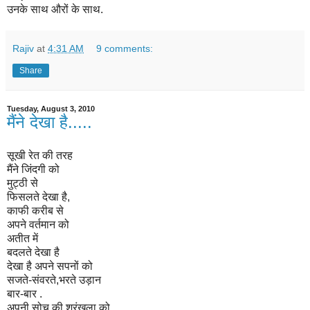
उनके साथ औरों के साथ.
Rajiv
at
4:31 AM
9 comments:
Share
Tuesday, August 3, 2010
मैंने देखा है.....
सूखी रेत की तरह
मैंने जिंदगी को
मुट्ठी से
फिसलते देखा है,
काफी करीब से
अपने वर्तमान को
अतीत में
बदलते देखा है
देखा है अपने सपनों को
सजते-संवरते,भरते उड़ान
बार-बार .
अपनी सोच की श्रंखला को