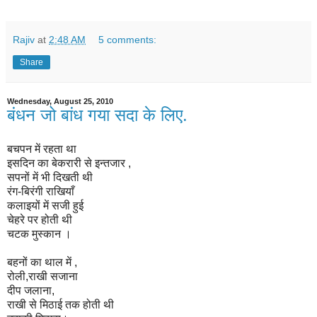
Rajiv
at
2:48 AM
5 comments:
Share
Wednesday, August 25, 2010
बंधन जो बांध गया सदा के लिए.
बचपन में रहता था
इसदिन का बेकरारी से इन्तजार ,
सपनों में भी दिखती थी
रंग-बिरंगी राखियाँ
कलाइयों में सजी हुई
चेहरे पर होती थी
चटक मुस्कान ।
बहनों का थाल में ,
रोली,राखी सजाना
दीप जलाना,
राखी से मिठाई तक होती थी