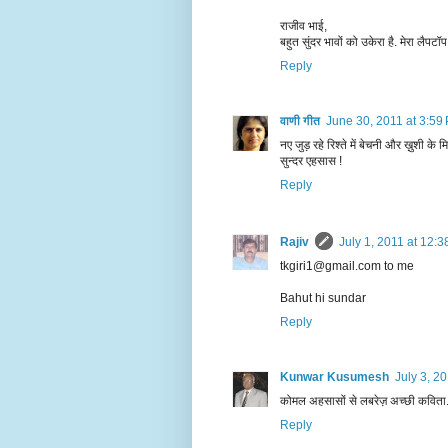
राजीव भाई,
बहुत सुंदर भावों को उकेरा है. मेरा लैपटॉप 
Reply
वाणी गीत
June 30, 2011 at 3:59
नए जुड़ रहे रिश्ते में बेचनी और ख़ुशी के म
सुन्दर एहसास !
Reply
Rajiv
July 1, 2011 at 12:
tkgiri1@gmail.com to me
Bahut hi sundar
Reply
Kunwar Kusumesh
July 3, 2
कोमल अहसासों से लबरेज़ अच्छी कविता
Reply