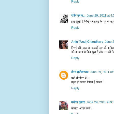
Reply
रश्मि प्रभा...
June 29, 2011 at 4
इस ख़ुशी में बेचैनी घबराहट के पल स्पष्ट है
Reply
Anju (Anu) Chaudhary
June 2
रिश्तो की महक से महकती आपकी कवित
बेटे के आने से दिल खुश है और मन की च
Reply
वीना श्रीवास्तव
June 29, 2011 at
यही तो होता है...
बहुत ही अच्छा लिखा है आपने....
Reply
मनोज कुमार
June 29, 2011 at 9
कविता अच्छी लगी।