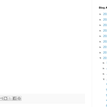
Blog A
►
20
►
20
►
20
►
20
►
20
►
20
►
20
►
20
▼
20
►
►
►
▼
त
ज