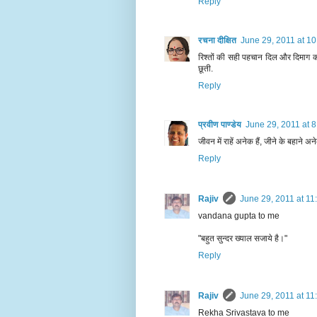
Reply
रचना दीक्षित
June 29, 2011 at 1
रिश्तों की सही पहचान दिल और दिमाग को
छूती.
Reply
प्रवीण पाण्डेय
June 29, 2011 at 
जीवन में राहें अनेक हैं, जीने के बहाने अन
Reply
Rajiv
June 29, 2011 at 11
vandana gupta to me
"बहुत सुन्दर ख्याल सजाये है।"
Reply
Rajiv
June 29, 2011 at 11
Rekha Srivastava to me