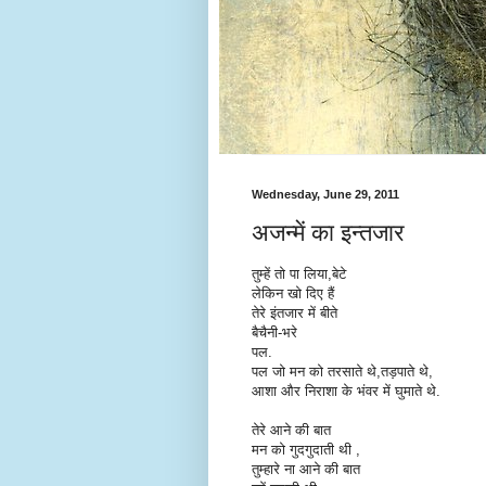
Wednesday, June 29, 2011
अजन्में का इन्तजार
तुम्हें तो पा लिया,बेटे
लेकिन खो दिए हैं
तेरे इंतजार में बीते
बैचैनी-भरे
पल.
पल जो मन को तरसाते थे,तड़पाते थे,
आशा और निराशा के भंवर में घुमाते थे.
तेरे आने की बात
मन को गुदगुदाती थी ,
तुम्हारे ना आने की बात